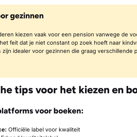
oor gezinnen
deren kiezen vaak voor een pension vanwege de vo
het feit dat je niet constant op zoek hoeft naar kindv
 zijn idealer voor gezinnen die graag verschillende 
he tips voor het kiezen en b
latforms voor boeken:
ce:
Officiële label voor kwaliteit