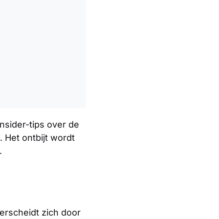
nsider-tips over de
 Het ontbijt wordt
.
erscheidt zich door