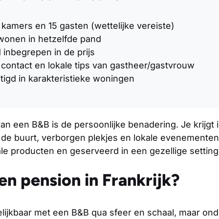
kamers en 15 gasten (wettelijke vereiste)
wonen in hetzelfde pand
jd inbegrepen in de prijs
 contact en lokale tips van gastheer/gastvrouw
igd in karakteristieke woningen
an een B&B is de persoonlijke benadering. Je krijgt i
 de buurt, verborgen plekjes en lokale evenementen.
le producten en geserveerd in een gezellige setting
en pension in Frankrijk?
elijkbaar met een B&B qua sfeer en schaal, maar ond