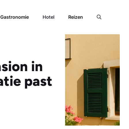
Gastronomie
Hotel
Reizen
sion in
tie past