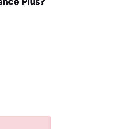
ance Plus?