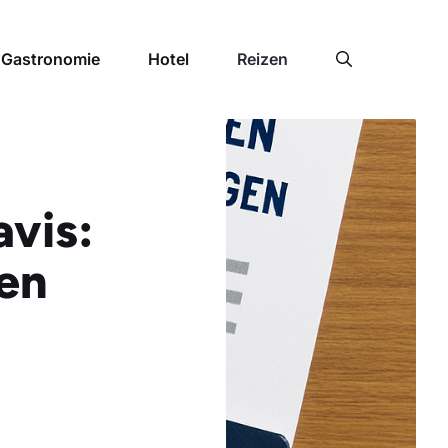
Gastronomie
Hotel
Reizen
avis:
 en