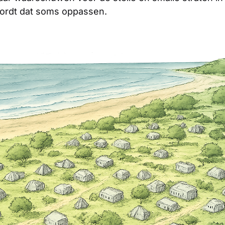
ordt dat soms oppassen.