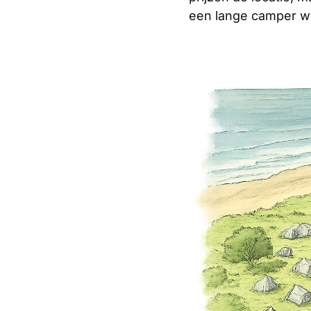
een lange camper w