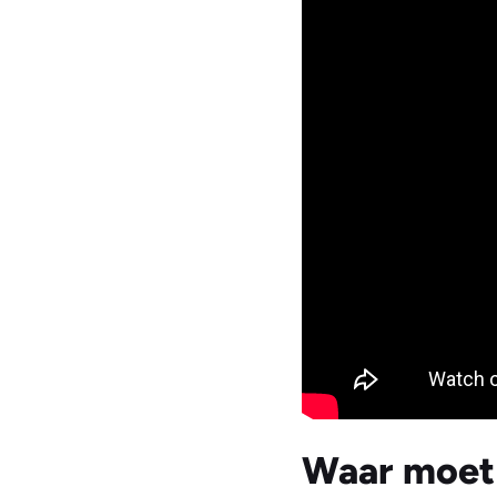
Waar moet 