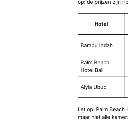
op: de prijzen zijn ri
Hotel
Bambu Indah
Palm Beach
Hotel Bali
Alyla Ubud
Let op: Palm Beach 
maar niet alle kamer