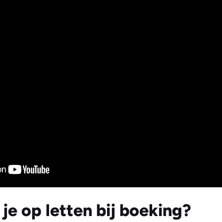
je op letten bij boeking?