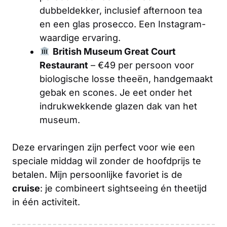
dubbeldekker, inclusief afternoon tea
en een glas prosecco. Een Instagram-
waardige ervaring.
British Museum Great Court
Restaurant
– €49 per persoon voor
biologische losse theeën, handgemaakt
gebak en scones. Je eet onder het
indrukwekkende glazen dak van het
museum.
Deze ervaringen zijn perfect voor wie een
speciale middag wil zonder de hoofdprijs te
betalen. Mijn persoonlijke favoriet is de
cruise
: je combineert sightseeing én theetijd
in één activiteit.