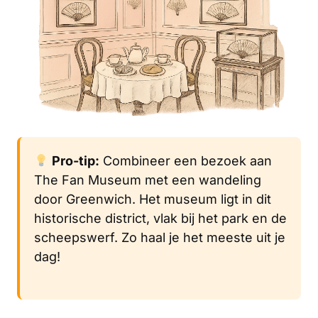
Pro-tip:
Combineer een bezoek aan
The Fan Museum met een wandeling
door Greenwich. Het museum ligt in dit
historische district, vlak bij het park en de
scheepswerf. Zo haal je het meeste uit je
dag!