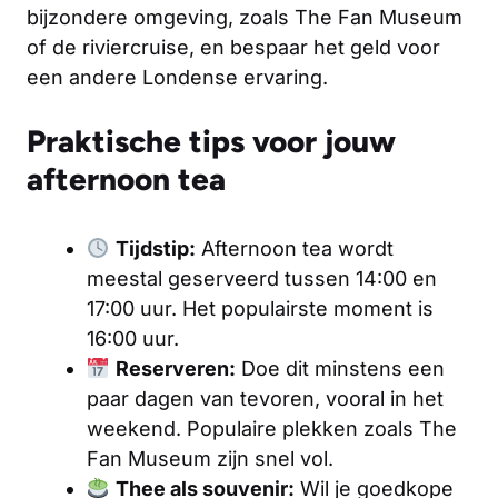
bijzondere omgeving, zoals The Fan Museum
of de riviercruise, en bespaar het geld voor
een andere Londense ervaring.
Praktische tips voor jouw
afternoon tea
Tijdstip:
Afternoon tea wordt
meestal geserveerd tussen 14:00 en
17:00 uur. Het populairste moment is
16:00 uur.
Reserveren:
Doe dit minstens een
paar dagen van tevoren, vooral in het
weekend. Populaire plekken zoals The
Fan Museum zijn snel vol.
Thee als souvenir:
Wil je goedkope