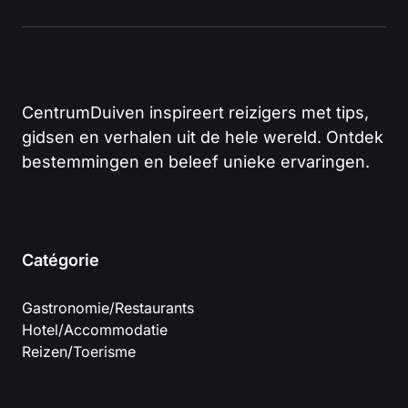
CentrumDuiven inspireert reizigers met tips,
gidsen en verhalen uit de hele wereld. Ontdek
bestemmingen en beleef unieke ervaringen.
Catégorie
Gastronomie/Restaurants
Hotel/Accommodatie
Reizen/Toerisme