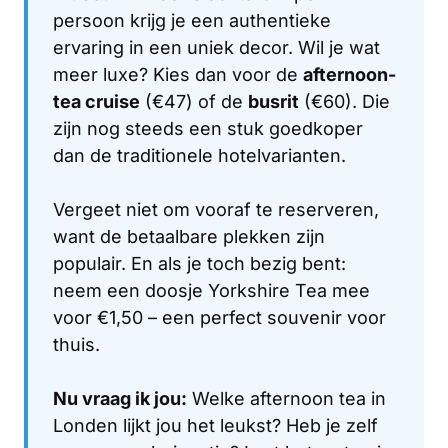
persoon krijg je een authentieke
ervaring in een uniek decor. Wil je wat
meer luxe? Kies dan voor de
afternoon-
tea cruise
(€47) of de
busrit
(€60). Die
zijn nog steeds een stuk goedkoper
dan de traditionele hotelvarianten.
Vergeet niet om vooraf te reserveren,
want de betaalbare plekken zijn
populair. En als je toch bezig bent:
neem een doosje Yorkshire Tea mee
voor €1,50 – een perfect souvenir voor
thuis.
Nu vraag ik jou:
Welke afternoon tea in
Londen lijkt jou het leukst? Heb je zelf