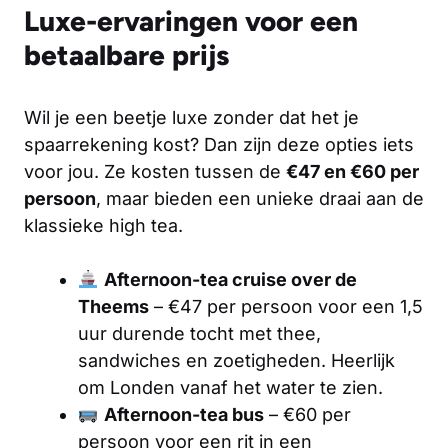
Luxe-ervaringen voor een
betaalbare prijs
Wil je een beetje luxe zonder dat het je
spaarrekening kost? Dan zijn deze opties iets
voor jou. Ze kosten tussen de
€47 en €60 per
persoon
, maar bieden een unieke draai aan de
klassieke high tea.
Afternoon-tea cruise over de
Theems
– €47 per persoon voor een 1,5
uur durende tocht met thee,
sandwiches en zoetigheden. Heerlijk
om Londen vanaf het water te zien.
Afternoon-tea bus
– €60 per
persoon voor een rit in een