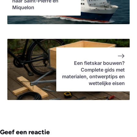
naar Saint-Pierre en
Miquelon
Een fietskar bouwen?
Complete gids met
materialen, ontwerptips en
wettelijke eisen
Geef een reactie