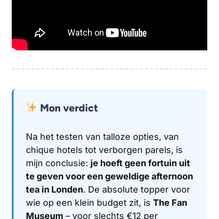
Mon verdict
Na het testen van talloze opties, van
chique hotels tot verborgen parels, is
mijn conclusie:
je hoeft geen fortuin uit
te geven voor een geweldige afternoon
tea in Londen
. De absolute topper voor
wie op een klein budget zit, is
The Fan
Museum
– voor slechts €12 per