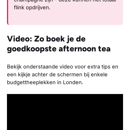
flink opdrijven.
Video: Zo boek je de
goedkoopste afternoon tea
Bekijk onderstaande video voor extra tips en
een kijkje achter de schermen bij enkele
budgettheeplekken in Londen.