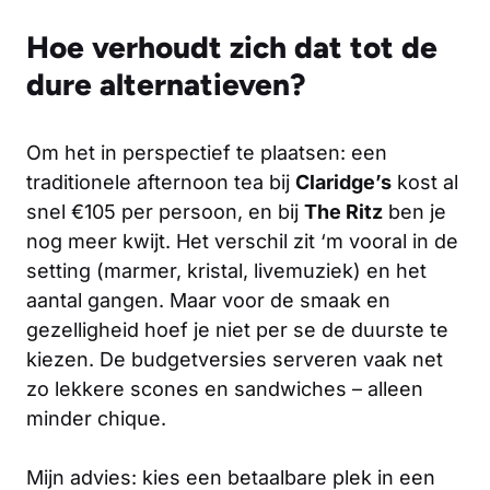
Hoe verhoudt zich dat tot de
dure alternatieven?
Om het in perspectief te plaatsen: een
traditionele afternoon tea bij
Claridge’s
kost al
snel €105 per persoon, en bij
The Ritz
ben je
nog meer kwijt. Het verschil zit ‘m vooral in de
setting (marmer, kristal, livemuziek) en het
aantal gangen. Maar voor de smaak en
gezelligheid hoef je niet per se de duurste te
kiezen. De budgetversies serveren vaak net
zo lekkere scones en sandwiches – alleen
minder chique.
Mijn advies: kies een betaalbare plek in een