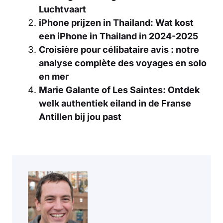
Luchtvaart
iPhone prijzen in Thailand: Wat kost
een iPhone in Thailand in 2024-2025
Croisière pour célibataire avis : notre
analyse complète des voyages en solo
en mer
Marie Galante of Les Saintes: Ontdek
welk authentiek eiland in de Franse
Antillen bij jou past