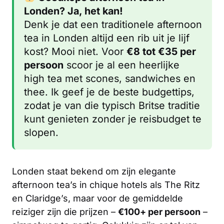
Londen? Ja, het kan!
Denk je dat een traditionele afternoon
tea in Londen altijd een rib uit je lijf
kost? Mooi niet. Voor
€8 tot €35 per
persoon
scoor je al een heerlijke
high tea met scones, sandwiches en
thee. Ik geef je de beste budgettips,
zodat je van die typisch Britse traditie
kunt genieten zonder je reisbudget te
slopen.
Londen staat bekend om zijn elegante
afternoon tea’s in chique hotels als The Ritz
en Claridge’s, maar voor de gemiddelde
reiziger zijn die prijzen –
€100+ per persoon
–