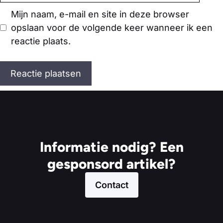
Mijn naam, e-mail en site in deze browser
opslaan voor de volgende keer wanneer ik een
reactie plaats.
Informatie nodig? Een
gesponsord artikel?
Contact