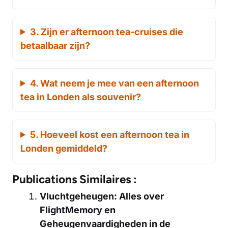
3. Zijn er afternoon tea-cruises die
betaalbaar zijn?
4. Wat neem je mee van een afternoon
tea in Londen als souvenir?
5. Hoeveel kost een afternoon tea in
Londen gemiddeld?
Publications Similaires :
Vluchtgeheugen: Alles over
FlightMemory en
Geheugenvaardigheden in de