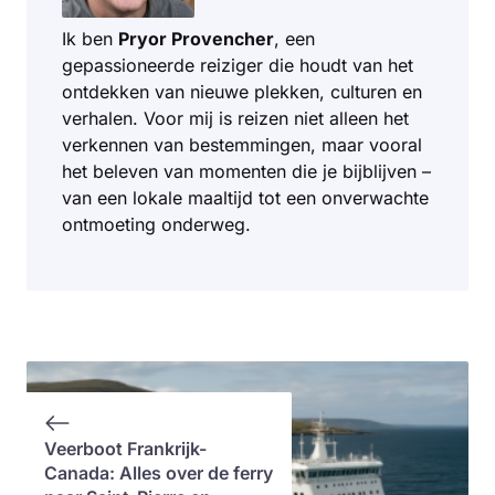
Ik ben
Pryor Provencher
, een
gepassioneerde reiziger die houdt van het
ontdekken van nieuwe plekken, culturen en
verhalen. Voor mij is reizen niet alleen het
verkennen van bestemmingen, maar vooral
het beleven van momenten die je bijblijven –
van een lokale maaltijd tot een onverwachte
ontmoeting onderweg.
Veerboot Frankrijk-
Canada: Alles over de ferry