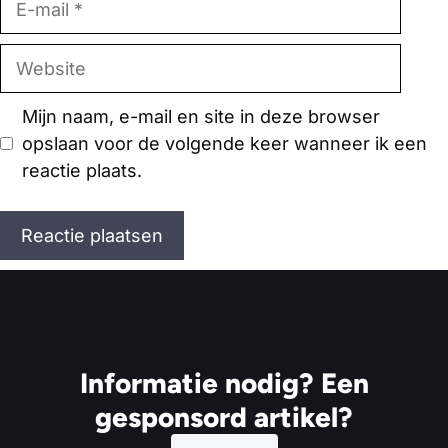
mail
Website
Mijn naam, e-mail en site in deze browser
opslaan voor de volgende keer wanneer ik een
reactie plaats.
Informatie nodig? Een
gesponsord artikel?