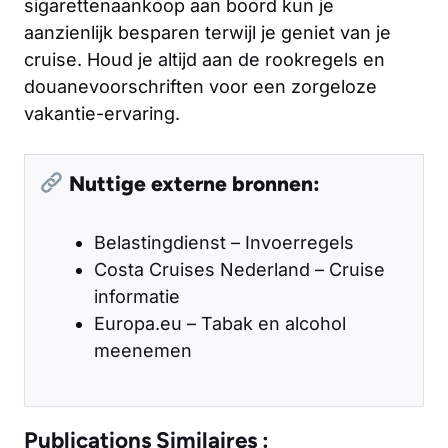
sigarettenaankoop aan boord kun je
aanzienlijk besparen terwijl je geniet van je
cruise. Houd je altijd aan de rookregels en
douanevoorschriften voor een zorgeloze
vakantie-ervaring.
Nuttige externe bronnen:
Belastingdienst – Invoerregels
Costa Cruises Nederland – Cruise
informatie
Europa.eu – Tabak en alcohol
meenemen
Publications Similaires :