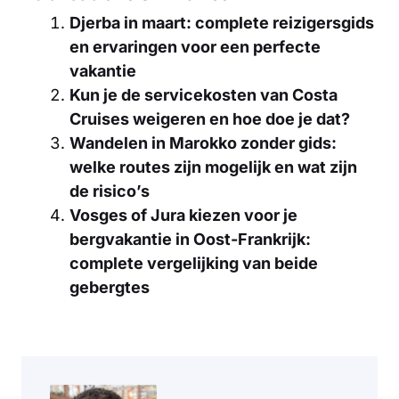
Djerba in maart: complete reizigersgids
en ervaringen voor een perfecte
vakantie
Kun je de servicekosten van Costa
Cruises weigeren en hoe doe je dat?
Wandelen in Marokko zonder gids:
welke routes zijn mogelijk en wat zijn
de risico’s
Vosges of Jura kiezen voor je
bergvakantie in Oost-Frankrijk:
complete vergelijking van beide
gebergtes