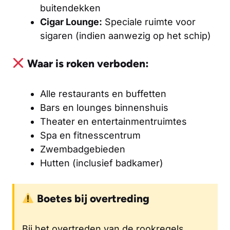
buitendekken
Cigar Lounge:
Speciale ruimte voor
sigaren (indien aanwezig op het schip)
Waar is roken verboden:
Alle restaurants en buffetten
Bars en lounges binnenshuis
Theater en entertainmentruimtes
Spa en fitnesscentrum
Zwembadgebieden
Hutten (inclusief badkamer)
Boetes bij overtreding
Bij het overtreden van de rookregels