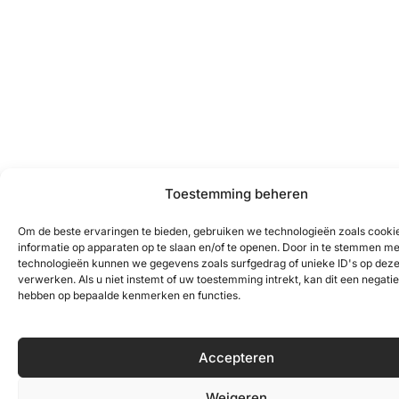
Toestemming beheren
Om de beste ervaringen te bieden, gebruiken we technologieën zoals cook
informatie op apparaten op te slaan en/of te openen. Door in te stemmen m
technologieën kunnen we gegevens zoals surfgedrag of unieke ID's op dez
verwerken. Als u niet instemt of uw toestemming intrekt, kan dit een negatie
hebben op bepaalde kenmerken en functies.
Accepteren
Weigeren