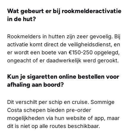
Wat gebeurt er bij rookmelderactivatie
in de hut?
Rookmelders in hutten zijn zeer gevoelig. Bij
activatie komt direct de veiligheidsdienst, en
er wordt een boete van €150-250 opgelegd,
ongeacht of er daadwerkelijk werd gerookt.
Kun je sigaretten online bestellen voor
afhaling aan boord?
Dit verschilt per schip en cruise. Sommige
Costa schepen bieden pre-order
mogelijkheden via hun website of app, maar
dit is niet op alle routes beschikbaar.