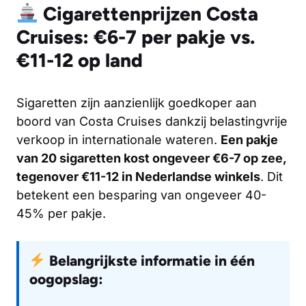
Cigarettenprijzen Costa
Cruises: €6-7 per pakje vs.
€11-12 op land
Sigaretten zijn aanzienlijk goedkoper aan
boord van Costa Cruises dankzij belastingvrije
verkoop in internationale wateren.
Een pakje
van 20 sigaretten kost ongeveer €6-7 op zee,
tegenover €11-12 in Nederlandse winkels
. Dit
betekent een besparing van ongeveer 40-
45% per pakje.
Belangrijkste informatie in één
oogopslag: