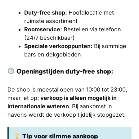
Duty-free shop:
Hoofdlocatie met
ruimste assortiment
Roomservice:
Bestellen via telefoon
(24/7 beschikbaar)
Speciale verkooppunten:
Bij sommige
bars en dekgebieden
Openingstijden duty-free shop:
De shop is meestal open van 10:00 tot 23:00,
maar let op:
verkoop is alleen mogelijk in
internationale wateren
. Bij aankomst in
havens wordt de verkoop tijdelijk stopgezet.
Tip voor slimme aankoop