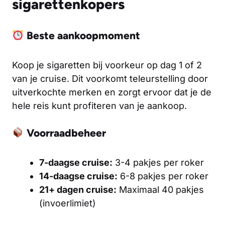
sigarettenkopers
Beste aankoopmoment
Koop je sigaretten bij voorkeur op dag 1 of 2
van je cruise. Dit voorkomt teleurstelling door
uitverkochte merken en zorgt ervoor dat je de
hele reis kunt profiteren van je aankoop.
Voorraadbeheer
7-daagse cruise:
3-4 pakjes per roker
14-daagse cruise:
6-8 pakjes per roker
21+ dagen cruise:
Maximaal 40 pakjes
(invoerlimiet)