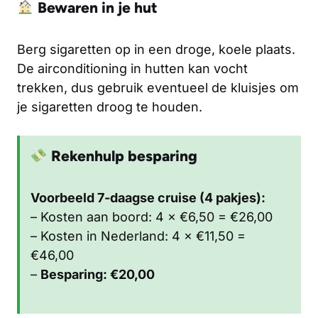
Bewaren in je hut
Berg sigaretten op in een droge, koele plaats.
De airconditioning in hutten kan vocht
trekken, dus gebruik eventueel de kluisjes om
je sigaretten droog te houden.
Rekenhulp besparing
Voorbeeld 7-daagse cruise (4 pakjes):
– Kosten aan boord: 4 × €6,50 = €26,00
– Kosten in Nederland: 4 × €11,50 =
€46,00
–
Besparing: €20,00