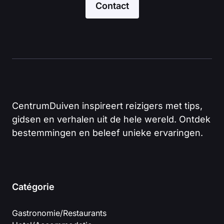
Contact
CentrumDuiven inspireert reizigers met tips,
gidsen en verhalen uit de hele wereld. Ontdek
bestemmingen en beleef unieke ervaringen.
Catégorie
Gastronomie/Restaurants