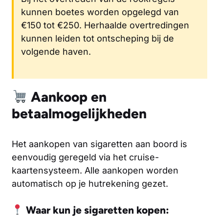
kunnen boetes worden opgelegd van
€150 tot €250. Herhaalde overtredingen
kunnen leiden tot ontscheping bij de
volgende haven.
Aankoop en
betaalmogelijkheden
Het aankopen van sigaretten aan boord is
eenvoudig geregeld via het cruise-
kaartensysteem. Alle aankopen worden
automatisch op je hutrekening gezet.
Waar kun je sigaretten kopen: