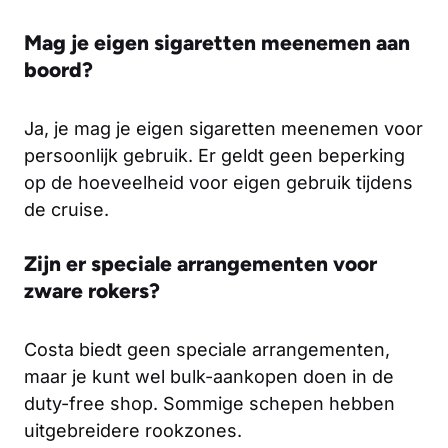
Mag je eigen sigaretten meenemen aan
boord?
Ja, je mag je eigen sigaretten meenemen voor
persoonlijk gebruik. Er geldt geen beperking
op de hoeveelheid voor eigen gebruik tijdens
de cruise.
Zijn er speciale arrangementen voor
zware rokers?
Costa biedt geen speciale arrangementen,
maar je kunt wel bulk-aankopen doen in de
duty-free shop. Sommige schepen hebben
uitgebreidere rookzones.