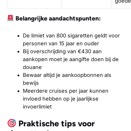
goede
Belangrijke aandachtspunten:
De limiet van 800 sigaretten geldt voor
personen van 15 jaar en ouder
Bij overschrijding van €430 aan
aankopen moet je aangifte doen bij de
douane
Bewaar altijd je aankoopbonnen als
bewijs
Meerdere cruises per jaar kunnen
invloed hebben op je jaarlijkse
invoerlimiet
Praktische tips voor