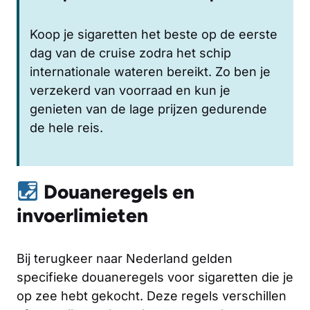
Koop je sigaretten het beste op de eerste
dag van de cruise zodra het schip
internationale wateren bereikt. Zo ben je
verzekerd van voorraad en kun je
genieten van de lage prijzen gedurende
de hele reis.
Douaneregels en
invoerlimieten
Bij terugkeer naar Nederland gelden
specifieke douaneregels voor sigaretten die je
op zee hebt gekocht. Deze regels verschillen