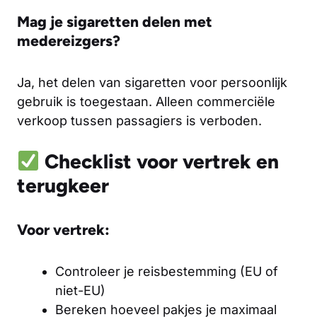
Mag je sigaretten delen met
medereizgers?
Ja, het delen van sigaretten voor persoonlijk
gebruik is toegestaan. Alleen commerciële
verkoop tussen passagiers is verboden.
Checklist voor vertrek en
terugkeer
Voor vertrek:
Controleer je reisbestemming (EU of
niet-EU)
Bereken hoeveel pakjes je maximaal