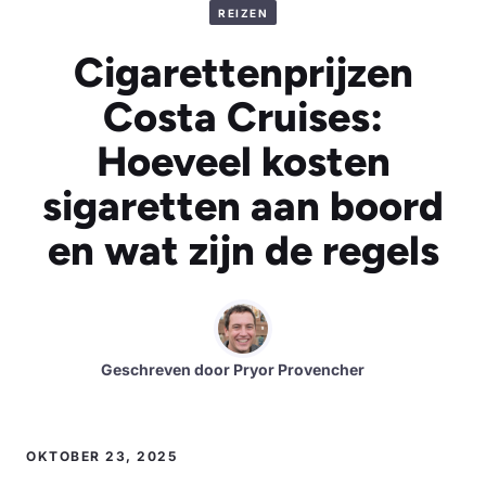
REIZEN
Cigarettenprijzen
Costa Cruises:
Hoeveel kosten
sigaretten aan boord
en wat zijn de regels
Geschreven door
Pryor Provencher
OKTOBER 23, 2025