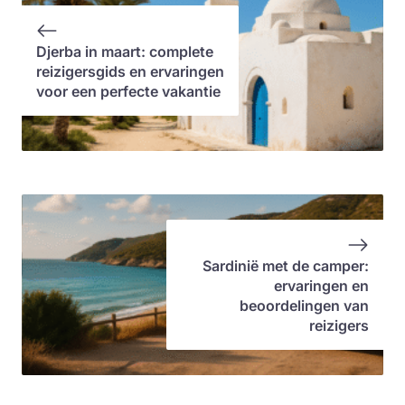
Djerba in maart: complete
reizigersgids en ervaringen
voor een perfecte vakantie
Sardinië met de camper:
ervaringen en
beoordelingen van
reizigers