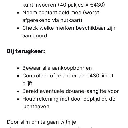
kunt invoeren (40 pakjes = €430)
Neem contant geld mee (wordt
afgerekend via hutkaart)
Check welke merken beschikbaar zijn
aan boord
Bij terugkeer:
Bewaar alle aankoopbonnen
Controleer of je onder de €430 limiet
blijft
Bereid eventuele douane-aangifte voor
Houd rekening met doorlooptijd op de
luchthaven
Door slim om te gaan with je