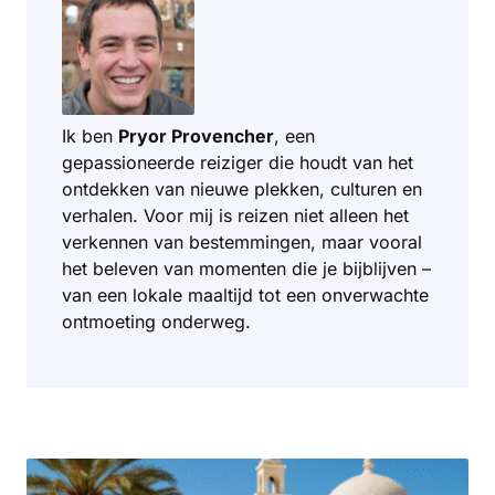
Ik ben
Pryor Provencher
, een
gepassioneerde reiziger die houdt van het
ontdekken van nieuwe plekken, culturen en
verhalen. Voor mij is reizen niet alleen het
verkennen van bestemmingen, maar vooral
het beleven van momenten die je bijblijven –
van een lokale maaltijd tot een onverwachte
ontmoeting onderweg.