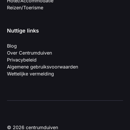
Hotel/Accommodatie
Reizen/Toerisme
Nuttige links
Blog
Over Centrumduiven
Privacybeleid
Algemene gebruiksvoorwaarden
Wettelijke vermelding
© 2026 centrumduiven