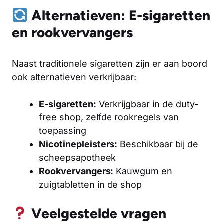
Alternatieven: E-sigaretten
en rookvervangers
Naast traditionele sigaretten zijn er aan boord
ook alternatieven verkrijbaar:
E-sigaretten:
Verkrijgbaar in de duty-
free shop, zelfde rookregels van
toepassing
Nicotinepleisters:
Beschikbaar bij de
scheepsapotheek
Rookvervangers:
Kauwgum en
zuigtabletten in de shop
Veelgestelde vragen