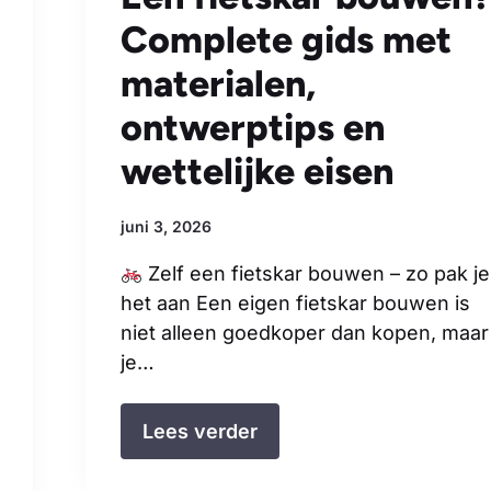
Complete gids met
materialen,
ontwerptips en
wettelijke eisen
juni 3, 2026
Zelf een fietskar bouwen – zo pak je
het aan Een eigen fietskar bouwen is
niet alleen goedkoper dan kopen, maar
je…
Lees verder