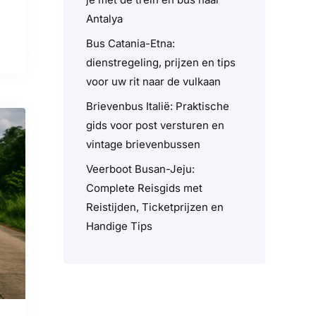
Antalya
Bus Catania-Etna:
dienstregeling, prijzen en tips
voor uw rit naar de vulkaan
Brievenbus Italië: Praktische
gids voor post versturen en
vintage brievenbussen
Veerboot Busan-Jeju:
Complete Reisgids met
Reistijden, Ticketprijzen en
Handige Tips