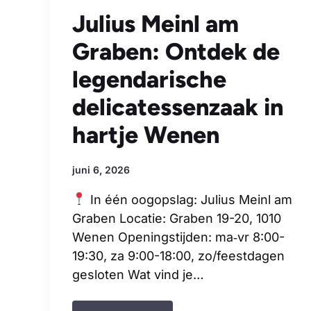
Julius Meinl am
Graben: Ontdek de
legendarische
delicatessenzaak in
hartje Wenen
juni 6, 2026
In één oogopslag: Julius Meinl am
Graben Locatie: Graben 19-20, 1010
Wenen Openingstijden: ma‑vr 8:00-
19:30, za 9:00-18:00, zo/feestdagen
gesloten Wat vind je…