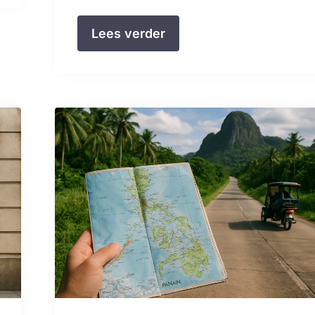
Lees verder