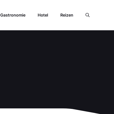
Gastronomie
Hotel
Reizen