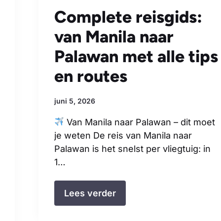
Complete reisgids:
van Manila naar
Palawan met alle tips
en routes
juni 5, 2026
Van Manila naar Palawan – dit moet
je weten De reis van Manila naar
Palawan is het snelst per vliegtuig: in
1…
Lees verder