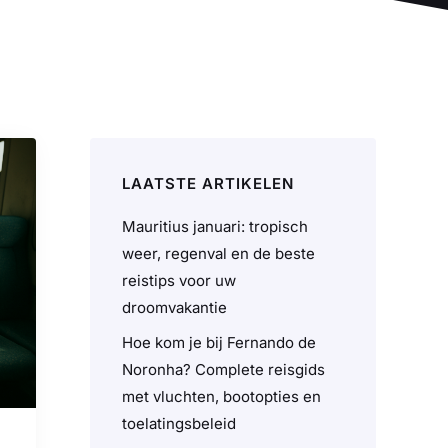
LAATSTE ARTIKELEN
Mauritius januari: tropisch
weer, regenval en de beste
reistips voor uw
droomvakantie
Hoe kom je bij Fernando de
Noronha? Complete reisgids
met vluchten, bootopties en
toelatingsbeleid