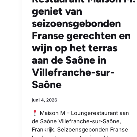
geniet van
seizoensgebonden
Franse gerechten en
wijn op het terras
aan de Saône in
Villefranche-sur-
Saône
juni 4, 2026
Maison M – Loungerestaurant aan
de Saône Villefranche-sur-Saône,
Frankrijk. Seizoensgebonden Franse