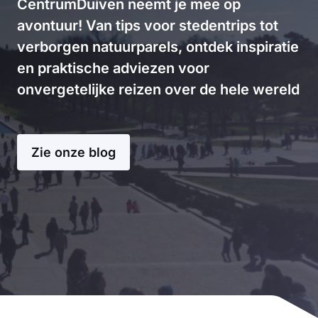
CentrumDuiven neemt je mee op
avontuur! Van tips voor stedentrips tot
verborgen natuurparels, ontdek inspiratie
en praktische adviezen voor
onvergetelijke reizen over de hele wereld
Zie onze blog