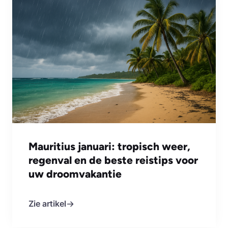
Mauritius januari: tropisch weer,
regenval en de beste reistips voor
uw droomvakantie
Zie artikel