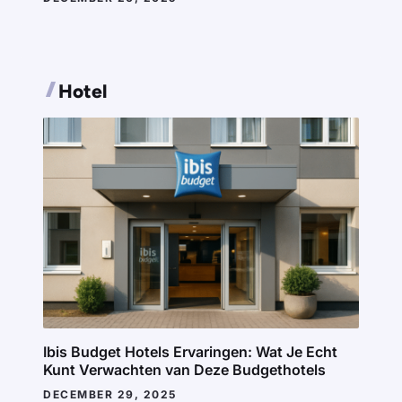
Hotel
Ibis Budget Hotels Ervaringen: Wat Je Echt
Kunt Verwachten van Deze Budgethotels
DECEMBER 29, 2025