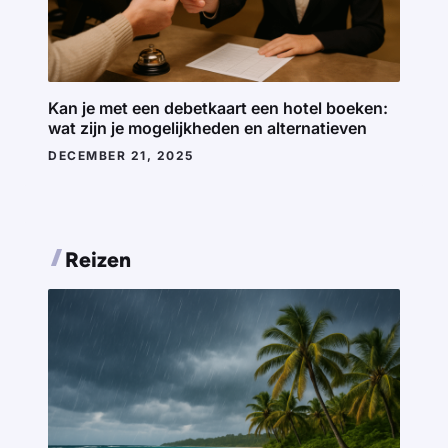
Kan je met een debetkaart een hotel boeken:
wat zijn je mogelijkheden en alternatieven
DECEMBER 21, 2025
Reizen