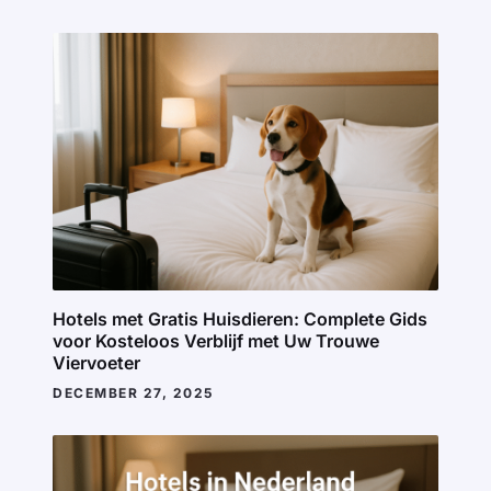
Hotels met Gratis Huisdieren: Complete Gids
voor Kosteloos Verblijf met Uw Trouwe
Viervoeter
DECEMBER 27, 2025