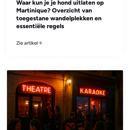
Waar kun je je hond uitlaten op
Martinique? Overzicht van
toegestane wandelplekken en
essentiële regels
Zie artikel