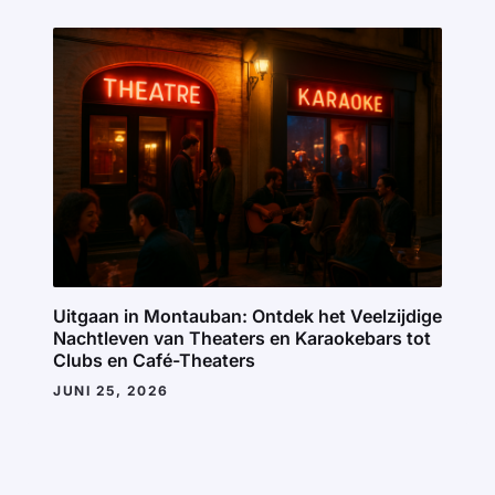
Uitgaan in Montauban: Ontdek het Veelzijdige
Nachtleven van Theaters en Karaokebars tot
Clubs en Café-Theaters
JUNI 25, 2026