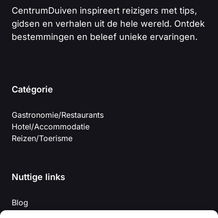
CentrumDuiven inspireert reizigers met tips,
gidsen en verhalen uit de hele wereld. Ontdek
bestemmingen en beleef unieke ervaringen.
Catégorie
Gastronomie/Restaurants
Hotel/Accommodatie
Reizen/Toerisme
Nuttige links
Blog
Over Centrumduiven