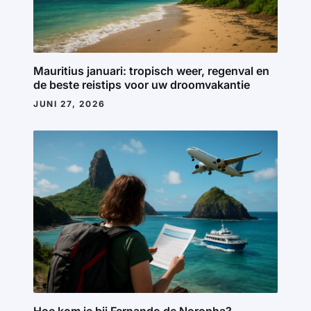
Mauritius januari: tropisch weer, regenval en
de beste reistips voor uw droomvakantie
JUNI 27, 2026