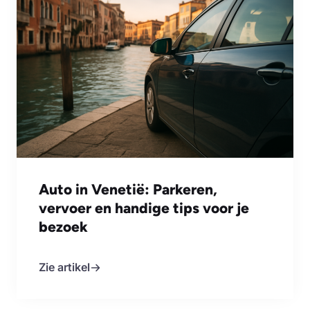
Auto in Venetië: Parkeren,
vervoer en handige tips voor je
bezoek
Zie artikel