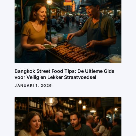
Bangkok Street Food Tips: De Ultieme Gids
voor Veilig en Lekker Straatvoedsel
JANUARI 1, 2026