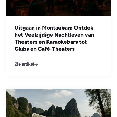
Uitgaan in Montauban: Ontdek
het Veelzijdige Nachtleven van
Theaters en Karaokebars tot
Clubs en Café-Theaters
Zie artikel