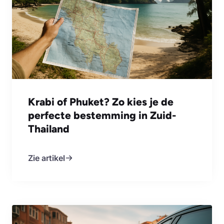
Krabi of Phuket? Zo kies je de
perfecte bestemming in Zuid-
Thailand
Zie artikel