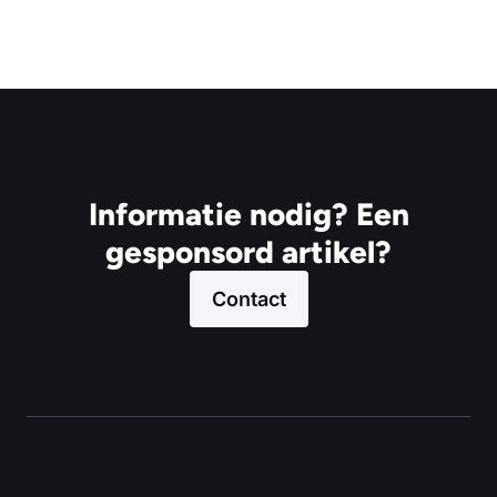
Informatie nodig? Een
gesponsord artikel?
Contact