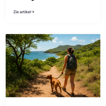
Zie artikel