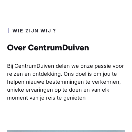
WIE ZIJN WIJ ?
Over CentrumDuiven
Bij CentrumDuiven delen we onze passie voor
reizen en ontdekking. Ons doel is om jou te
helpen nieuwe bestemmingen te verkennen,
unieke ervaringen op te doen en van elk
moment van je reis te genieten