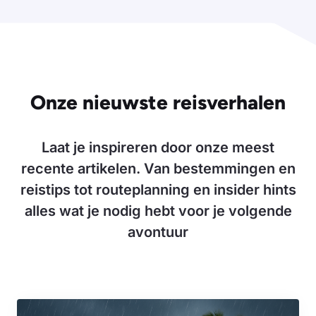
Onze nieuwste reisverhalen
Laat je inspireren door onze meest
recente artikelen. Van bestemmingen en
reistips tot routeplanning en insider hints
alles wat je nodig hebt voor je volgende
avontuur