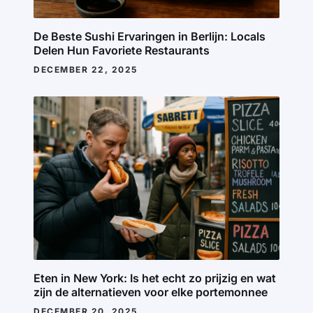
De Beste Sushi Ervaringen in Berlijn: Locals
Delen Hun Favoriete Restaurants
DECEMBER 22, 2025
Eten in New York: Is het echt zo prijzig en wat
zijn de alternatieven voor elke portemonnee
DECEMBER 20, 2025