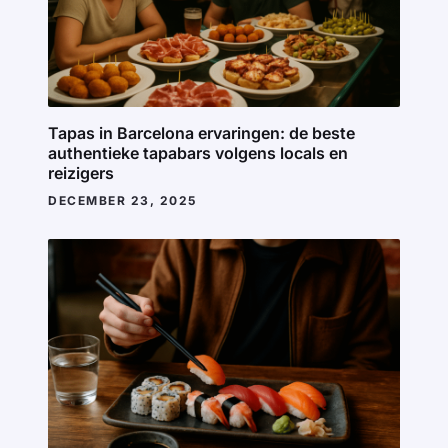
Tapas in Barcelona ervaringen: de beste
authentieke tapabars volgens locals en
reizigers
DECEMBER 23, 2025