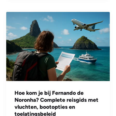
Hoe kom je bij Fernando de
Noronha? Complete reisgids met
vluchten, bootopties en
toelatingsbeleid