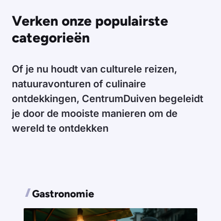
Verken onze populairste
categorieën
Of je nu houdt van culturele reizen,
natuuravonturen of culinaire
ontdekkingen, CentrumDuiven begeleidt
je door de mooiste manieren om de
wereld te ontdekken
Gastronomie