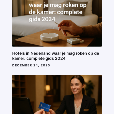
Hotels in Nederland waar je mag roken op de
kamer: complete gids 2024
DECEMBER 24, 2025