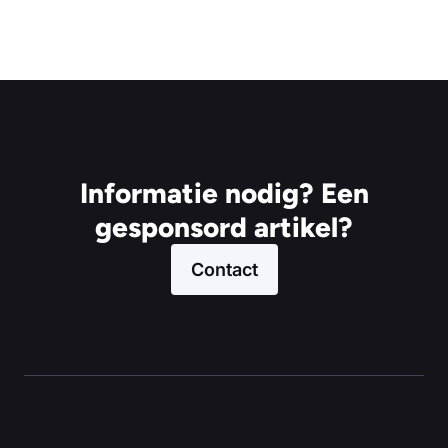
Informatie nodig? Een
gesponsord artikel?
Contact