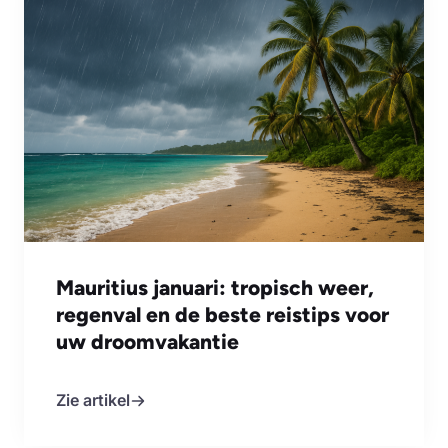
Mauritius januari: tropisch weer,
regenval en de beste reistips voor
uw droomvakantie
Zie artikel