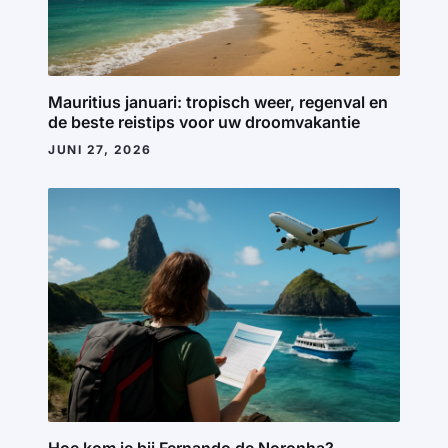
Mauritius januari: tropisch weer, regenval en
de beste reistips voor uw droomvakantie
JUNI 27, 2026