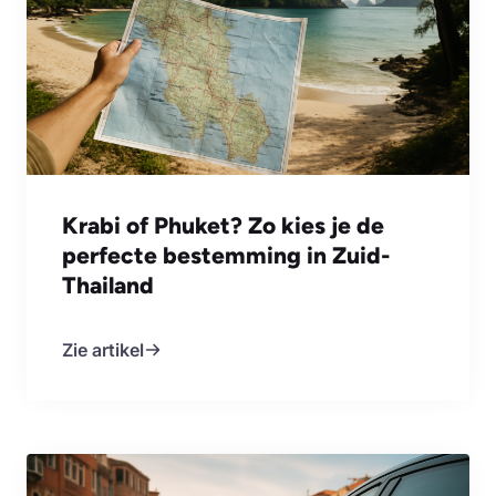
Krabi of Phuket? Zo kies je de
perfecte bestemming in Zuid-
Thailand
Zie artikel