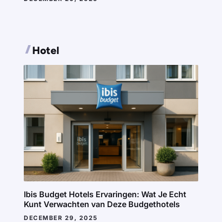
Hotel
Ibis Budget Hotels Ervaringen: Wat Je Echt
Kunt Verwachten van Deze Budgethotels
DECEMBER 29, 2025