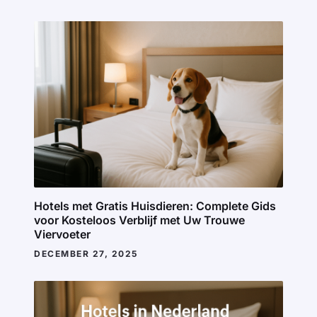
Hotels met Gratis Huisdieren: Complete Gids
voor Kosteloos Verblijf met Uw Trouwe
Viervoeter
DECEMBER 27, 2025