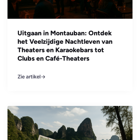
Uitgaan in Montauban: Ontdek
het Veelzijdige Nachtleven van
Theaters en Karaokebars tot
Clubs en Café-Theaters
Zie artikel