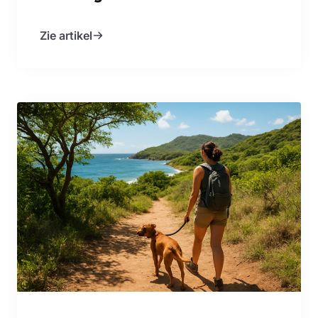
Zie artikel