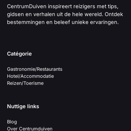
CentrumDuiven inspireert reizigers met tips,
gidsen en verhalen uit de hele wereld. Ontdek
bestemmingen en beleef unieke ervaringen.
Catégorie
Gastronomie/Restaurants
Hotel/Accommodatie
Reizen/Toerisme
Nuttige links
Blog
Over Centrumduiven