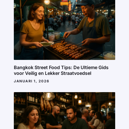
Bangkok Street Food Tips: De Ultieme Gids
voor Veilig en Lekker Straatvoedsel
JANUARI 1, 2026