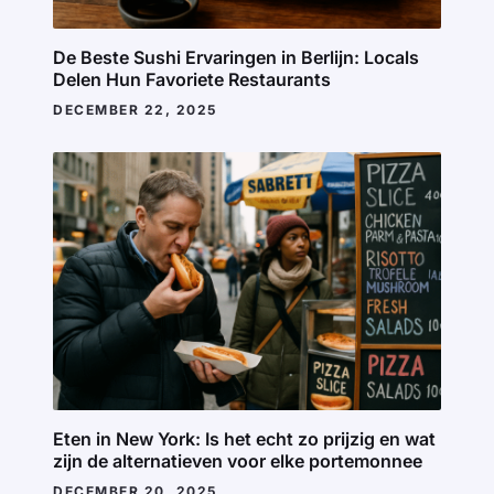
De Beste Sushi Ervaringen in Berlijn: Locals
Delen Hun Favoriete Restaurants
DECEMBER 22, 2025
Eten in New York: Is het echt zo prijzig en wat
zijn de alternatieven voor elke portemonnee
DECEMBER 20, 2025