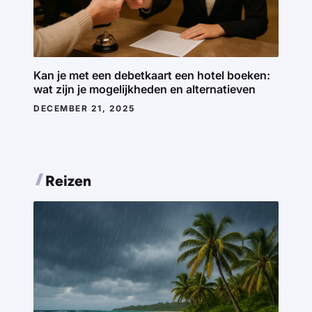
Kan je met een debetkaart een hotel boeken:
wat zijn je mogelijkheden en alternatieven
DECEMBER 21, 2025
Reizen