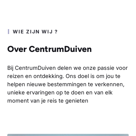
WIE ZIJN WIJ ?
Over CentrumDuiven
Bij CentrumDuiven delen we onze passie voor
reizen en ontdekking. Ons doel is om jou te
helpen nieuwe bestemmingen te verkennen,
unieke ervaringen op te doen en van elk
moment van je reis te genieten