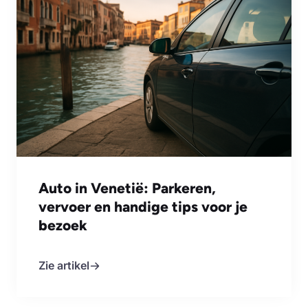
Auto in Venetië: Parkeren,
vervoer en handige tips voor je
bezoek
Zie artikel