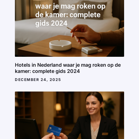
Hotels in Nederland waar je mag roken op de
kamer: complete gids 2024
DECEMBER 24, 2025