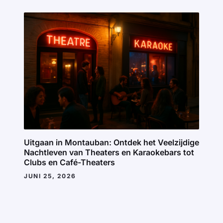
Uitgaan in Montauban: Ontdek het Veelzijdige
Nachtleven van Theaters en Karaokebars tot
Clubs en Café-Theaters
JUNI 25, 2026