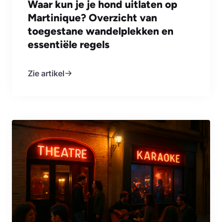
Waar kun je je hond uitlaten op
Martinique? Overzicht van
toegestane wandelplekken en
essentiële regels
Zie artikel