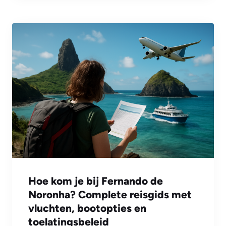
Hoe kom je bij Fernando de
Noronha? Complete reisgids met
vluchten, bootopties en
toelatingsbeleid