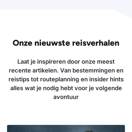
Onze nieuwste reisverhalen
Laat je inspireren door onze meest
recente artikelen. Van bestemmingen en
reistips tot routeplanning en insider hints
alles wat je nodig hebt voor je volgende
avontuur