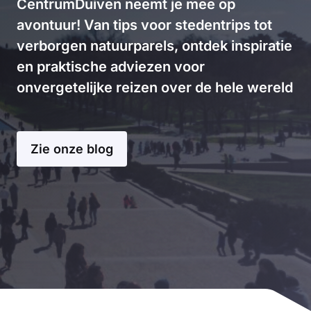
CentrumDuiven neemt je mee op
avontuur! Van tips voor stedentrips tot
verborgen natuurparels, ontdek inspiratie
en praktische adviezen voor
onvergetelijke reizen over de hele wereld
Zie onze blog