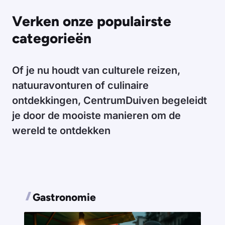
Verken onze populairste
categorieën
Of je nu houdt van culturele reizen,
natuuravonturen of culinaire
ontdekkingen, CentrumDuiven begeleidt
je door de mooiste manieren om de
wereld te ontdekken
Gastronomie