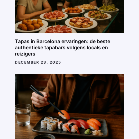
Tapas in Barcelona ervaringen: de beste
authentieke tapabars volgens locals en
reizigers
DECEMBER 23, 2025